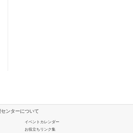
権センターについて
イベントカレンダー
お役立ちリンク集