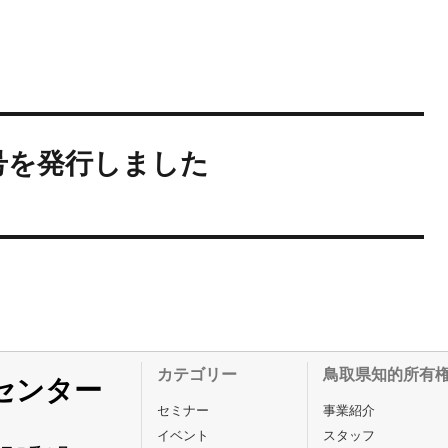
号を発行しました
カテゴリー
鳥取県知的所有
センター
セミナー
事業紹介
イベント
スタッフ