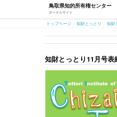
鳥取県知的所有権センター
ポータルサイト
トップページ
知財とっとり
知財
知財とっとり11月号表紙(