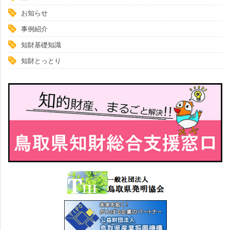
お知らせ
事例紹介
知財基礎知識
知財とっとり