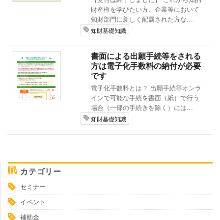
財産権を学びたい方、企業等において
知財部門に新しく配属された方な…
知財基礎知識
書面による出願手続等をされる
方は電子化手数料の納付が必要
です
電子化手数料とは？ 出願手続等オンラ
インで可能な手続を書面（紙）で行う
場合（一部の手続きを除く）には…
知財基礎知識
カテゴリー
セミナー
イベント
補助金