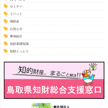
セミナー
イベント
補助金
お知らせ
事例紹介
知財基礎知識
知財とっとり