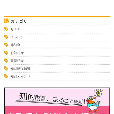
カテゴリー
セミナー
イベント
補助金
お知らせ
事例紹介
知財基礎知識
知財とっとり