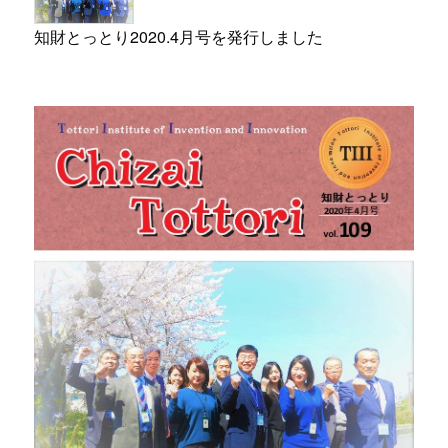
知財とっとり2020.4月号を発行しました