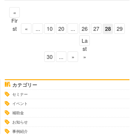
«
Fir
st
«
...
10
20
...
26
27
29
28
La
st
30
...
»
»
カテゴリー
セミナー
イベント
補助金
お知らせ
事例紹介